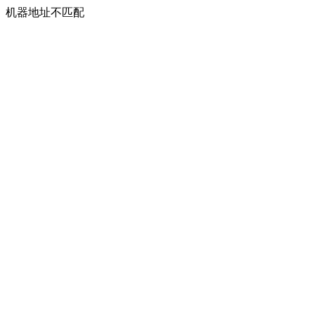
机器地址不匹配