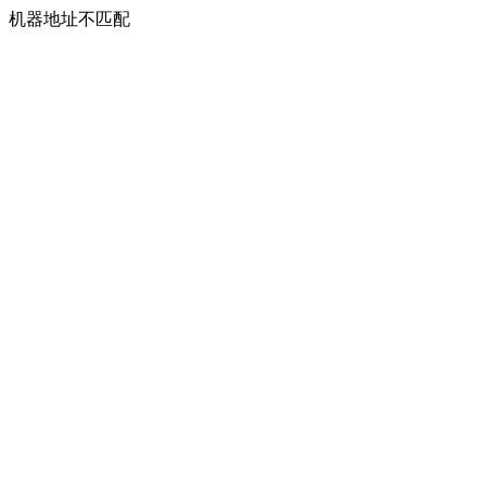
机器地址不匹配